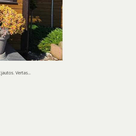
jautos. Vertas...