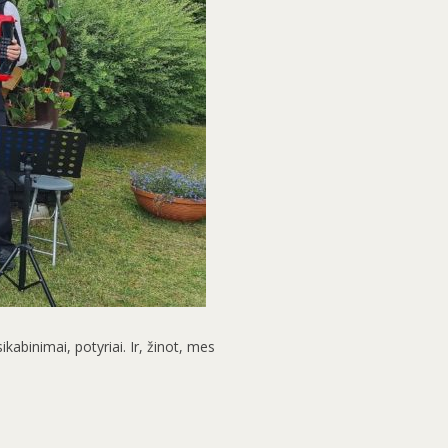
ikabinimai, potyriai. Ir, žinot, mes