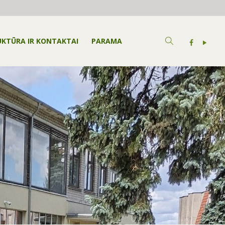
UKTŪRA IR KONTAKTAI
PARAMA