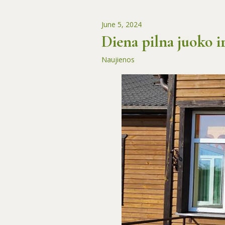
June 5, 2024
Diena pilna juoko i
Naujienos